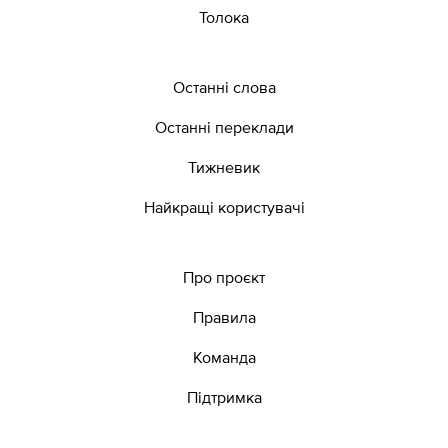
Толока
Останні слова
Останні переклади
Тижневик
Найкращі користувачі
Про проєкт
Правила
Команда
Підтримка