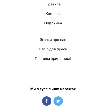
Правила
Команда
Підтримка
Згадки про нас
Набір для преси
Політика приватності
Ми в суспільних мережах