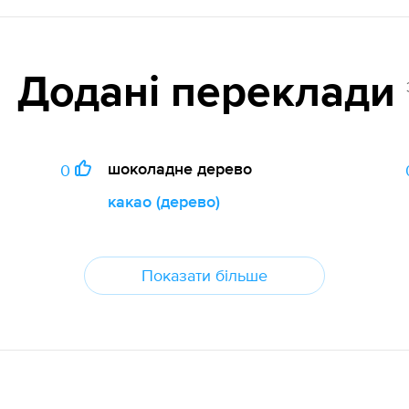
Додані переклади
шоколадне дерево
0
какао (дерево)
Показати більше