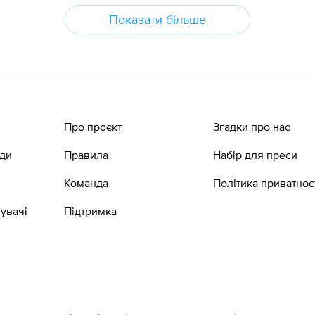
Показати більше
Про проєкт
Згадки про нас
ади
Правила
Набір для преси
Команда
Політика приватнос
увачі
Підтримка