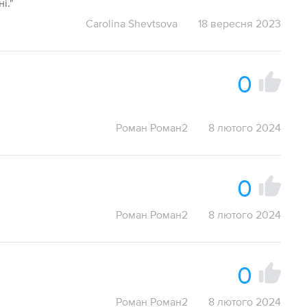
і."
Carolina Shevtsova
18 вересня 2023
0
Роман Роман2
8 лютого 2024
0
Роман Роман2
8 лютого 2024
0
Роман Роман2
8 лютого 2024