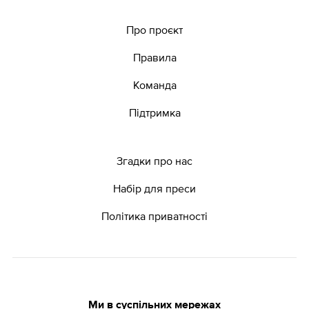
Про проєкт
Правила
Команда
Підтримка
Згадки про нас
Набір для преси
Політика приватності
Ми в суспільних мережах