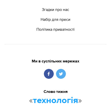
Згадки про нас
Набір для преси
Політика приватності
Ми в суспільних мережах
Слово тижня
«
»
технологія