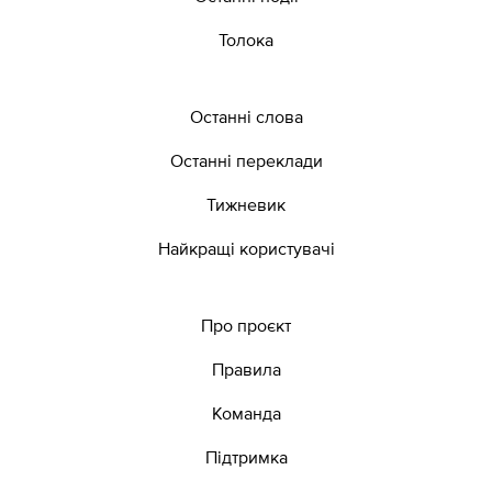
Толока
Останні слова
Останні переклади
Тижневик
Найкращі користувачі
Про проєкт
Правила
Команда
Підтримка