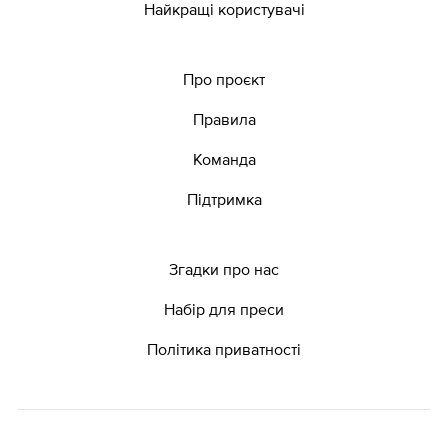
Найкращі користувачі
Про проєкт
Правила
Команда
Підтримка
Згадки про нас
Набір для преси
Політика приватності