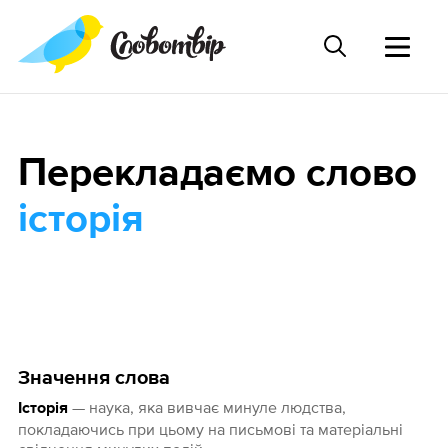
Перекладаємо слово
історія
Значення слова
— наука, яка вивчає минуле людства,
Історія
покладаючись при цьому на письмові та матеріальні