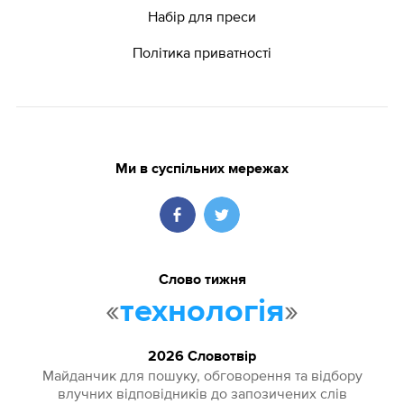
Набір для преси
Політика приватності
Ми в суспільних мережах
Слово тижня
«
»
технологія
2026 Словотвір
Майданчик для пошуку, обговорення та відбору
влучних відповідників до запозичених слів