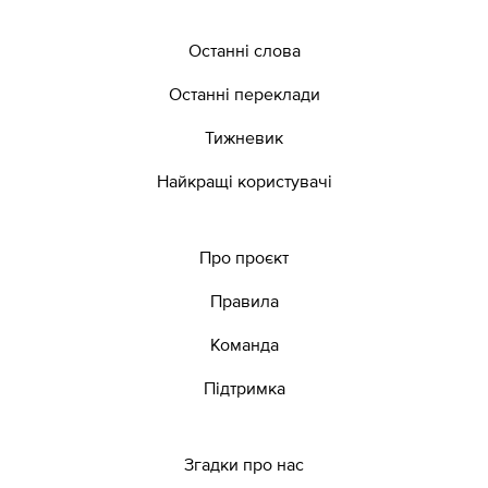
Останні слова
Останні переклади
Тижневик
Найкращі користувачі
Про проєкт
Правила
Команда
Підтримка
Згадки про нас