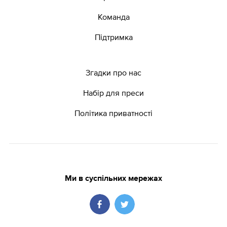
Команда
Підтримка
Згадки про нас
Набір для преси
Політика приватності
Ми в суспільних мережах