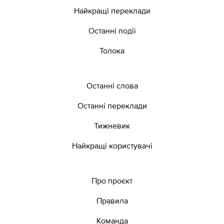
Найкращі переклади
Останні події
Толока
Останні слова
Останні переклади
Тижневик
Найкращі користувачі
Про проєкт
Правила
Команда