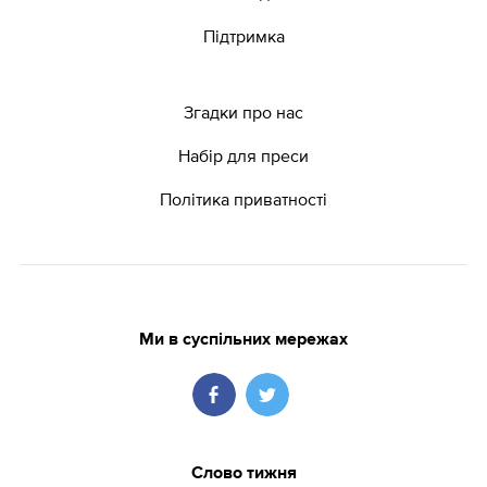
Підтримка
Згадки про нас
Набір для преси
Політика приватності
Ми в суспільних мережах
Слово тижня