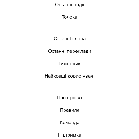
Останні події
Толока
Останні слова
Останні переклади
Тижневик
Найкращі користувачі
Про проєкт
Правила
Команда
Підтримка