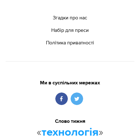
Згадки про нас
Набір для преси
Політика приватності
Ми в суспільних мережах
Слово тижня
«
»
технологія