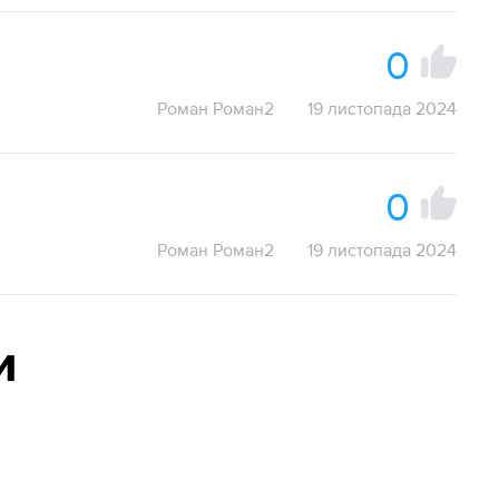
0
Роман Роман2
19 листопада 2024
0
Роман Роман2
19 листопада 2024
и