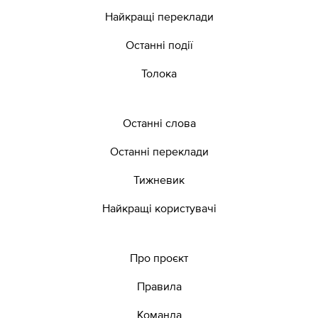
Найкращі переклади
Останні події
Толока
Останні слова
Останні переклади
Тижневик
Найкращі користувачі
Про проєкт
Правила
Команда