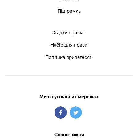
Підтримка
Згадки про нас
Набір для преси
Політика приватності
Ми в суспільних мережах
Слово тижня