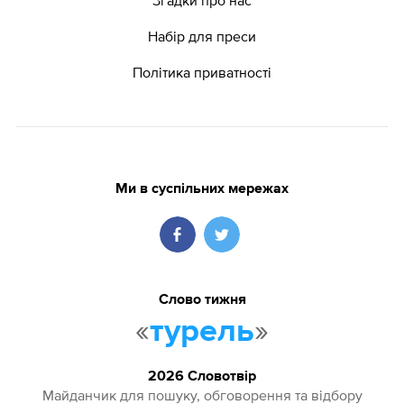
Набір для преси
Політика приватності
Ми в суспільних мережах
Слово тижня
«
»
турель
2026 Словотвір
Майданчик для пошуку, обговорення та відбору