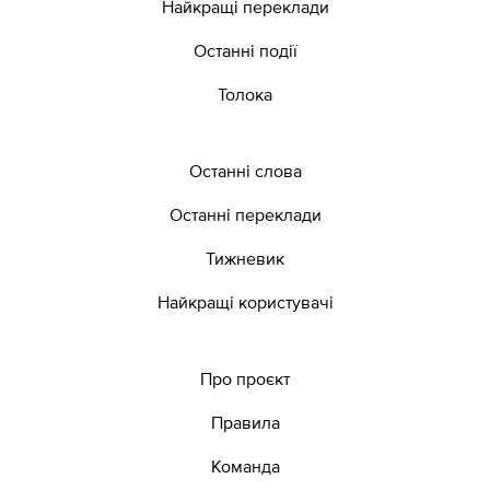
Найкращі переклади
Останні події
Толока
Останні слова
Останні переклади
Тижневик
Найкращі користувачі
Про проєкт
Правила
Команда