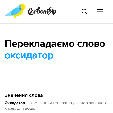
Перекладаємо слово
оксидатор
Значення слова
— компактний генератор-дозатор активного
Оксидатор
кисню для води.