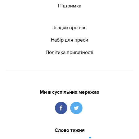
Підтримка
Згадки про нас
Набір для преси
Політика приватності
Ми в суспільних мережах
Слово тижня