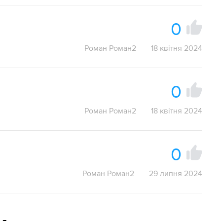
0
Роман Роман2
18 квітня 2024
0
Роман Роман2
18 квітня 2024
0
Роман Роман2
29 липня 2024