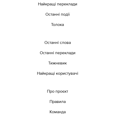
Найкращі переклади
Останні події
Толока
Останні слова
Останні переклади
Тижневик
Найкращі користувачі
Про проєкт
Правила
Команда