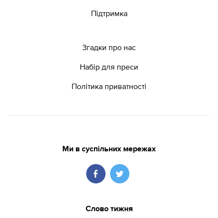
Підтримка
Згадки про нас
Набір для преси
Політика приватності
Ми в суспільних мережах
Слово тижня