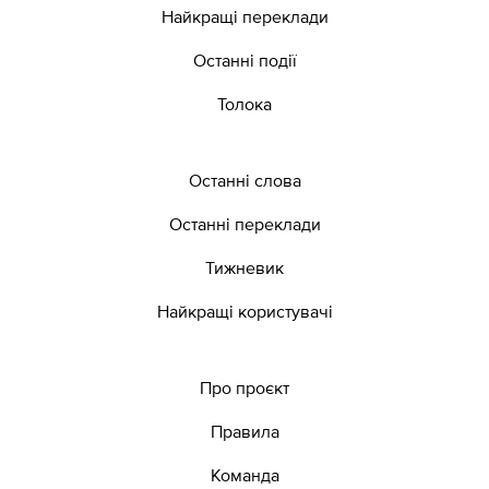
Найкращі переклади
Останні події
Толока
Останні слова
Останні переклади
Тижневик
Найкращі користувачі
Про проєкт
Правила
Команда