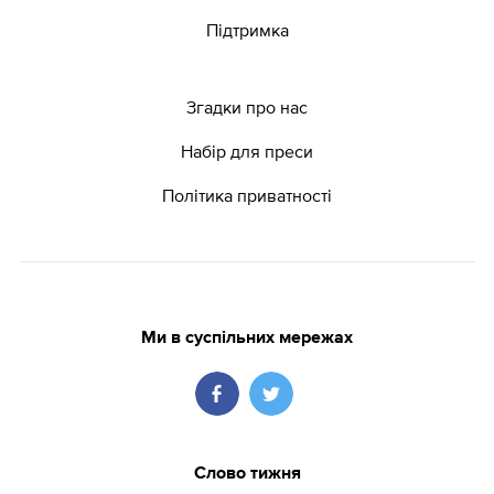
Підтримка
Згадки про нас
Набір для преси
Політика приватності
Ми в суспільних мережах
Слово тижня