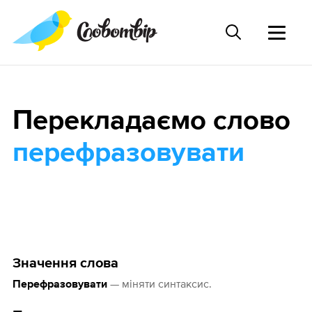
Перекладаємо слово
перефразовувати
Значення слова
— міняти синтаксис.
Перефразовувати