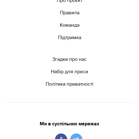
Правила
Команда
Підтримка
Згадки про нас
Набір для преси
Політика приватності
Ми в суспільних мережах