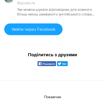
Відповісти
Так можна шукати відповідник для кожного
більш-менш уживаного англійського слова...
Увійти
через Facebook
Поділитись з друзями
Поширити
Твіт
Покажчик