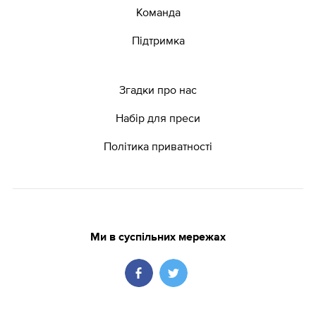
Команда
Підтримка
Згадки про нас
Набір для преси
Політика приватності
Ми в суспільних мережах