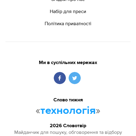
Набір для преси
Політика приватності
Ми в суспільних мережах
Слово тижня
«
»
технологія
2026 Словотвір
Майданчик для пошуку, обговорення та відбору