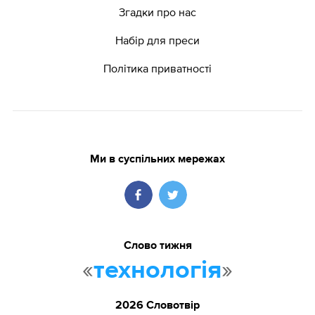
Згадки про нас
Набір для преси
Політика приватності
Ми в суспільних мережах
Слово тижня
«
»
технологія
2026 Словотвір