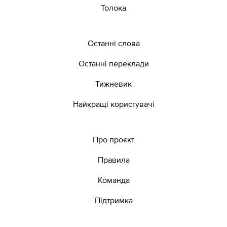
Толока
Останні слова
Останні переклади
Тижневик
Найкращі користувачі
Про проєкт
Правила
Команда
Підтримка