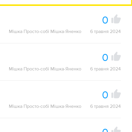
0
Мішка Просто-собі Мішка-Яненко
6 травня 2024
0
Мішка Просто-собі Мішка-Яненко
6 травня 2024
0
Мішка Просто-собі Мішка-Яненко
6 травня 2024