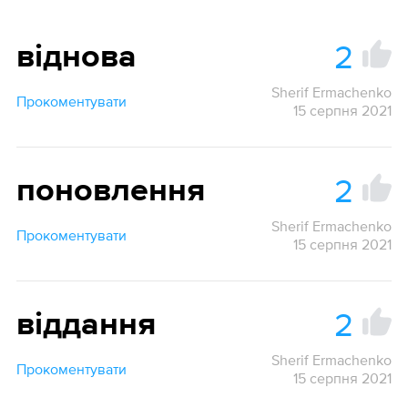
2
віднова
Sherif Ermachenko
Прокоментувати
15 серпня 2021
2
поновлення
Sherif Ermachenko
Прокоментувати
15 серпня 2021
2
віддання
Sherif Ermachenko
Прокоментувати
15 серпня 2021