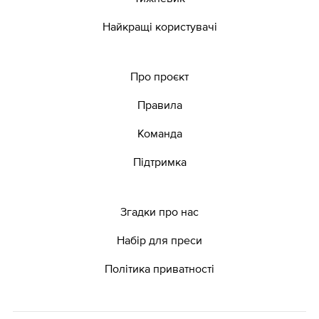
Найкращі користувачі
Про проєкт
Правила
Команда
Підтримка
Згадки про нас
Набір для преси
Політика приватності