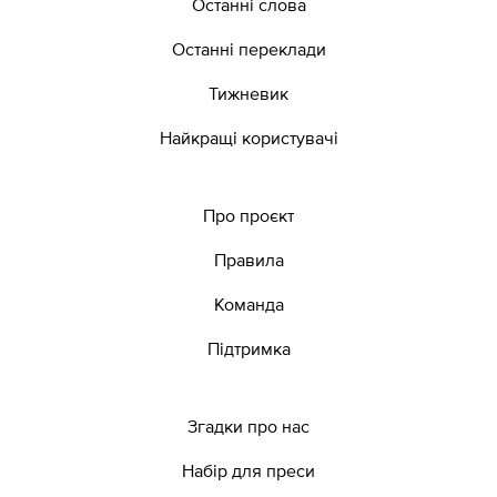
Останні слова
Останні переклади
Тижневик
Найкращі користувачі
Про проєкт
Правила
Команда
Підтримка
Згадки про нас
Набір для преси