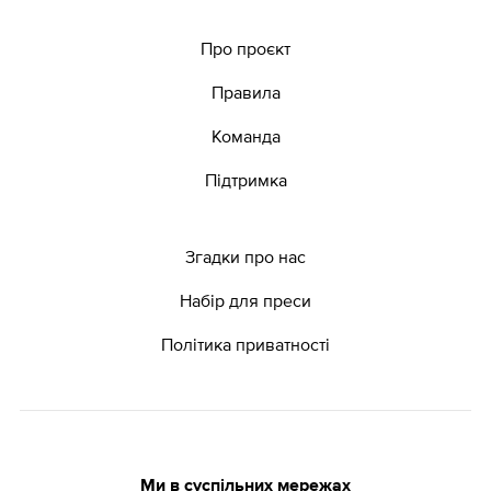
Про проєкт
Правила
Команда
Підтримка
Згадки про нас
Набір для преси
Політика приватності
Ми в суспільних мережах