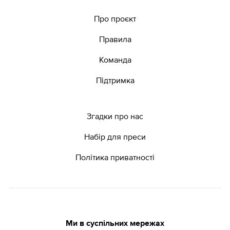
Про проєкт
Правила
Команда
Підтримка
Згадки про нас
Набір для преси
Політика приватності
Ми в суспільних мережах