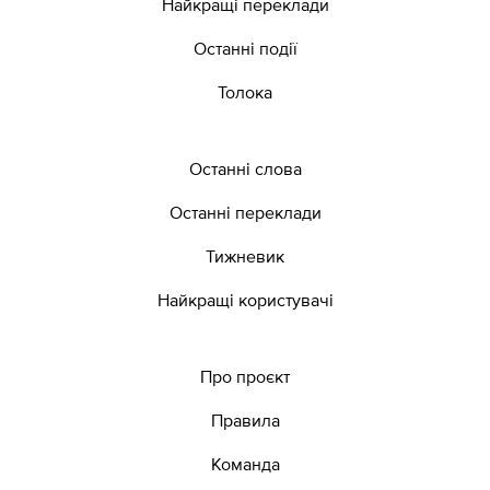
Найкращі переклади
Останні події
Толока
Останні слова
Останні переклади
Тижневик
Найкращі користувачі
Про проєкт
Правила
Команда