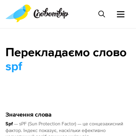
Перекладаємо слово
spf
Значення слова
— sPF (Sun Protection Factor) — це сонцезахисний
Spf
фактор. Індекс показує, наскільки ефективно