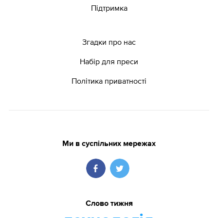
Підтримка
Згадки про нас
Набір для преси
Політика приватності
Ми в суспільних мережах
Слово тижня