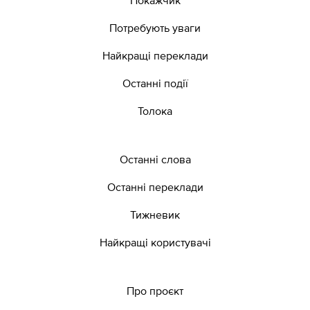
Потребують уваги
Найкращі переклади
Останні події
Толока
Останні слова
Останні переклади
Тижневик
Найкращі користувачі
Про проєкт