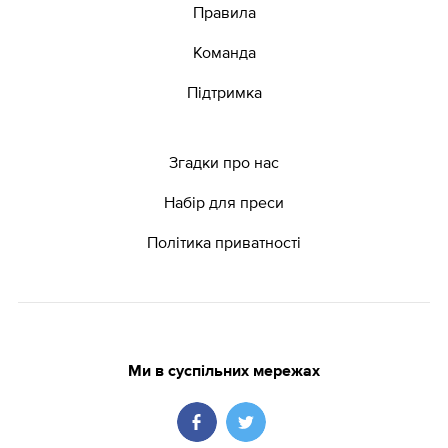
Правила
Команда
Підтримка
Згадки про нас
Набір для преси
Політика приватності
Ми в суспільних мережах