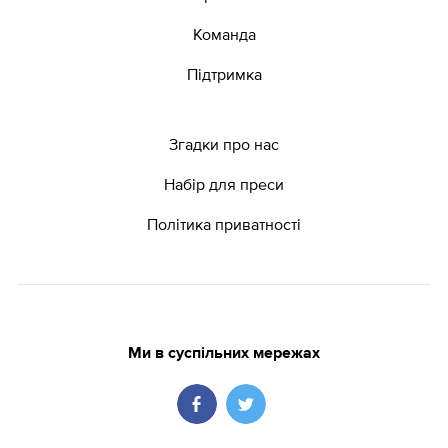
Команда
Підтримка
Згадки про нас
Набір для преси
Політика приватності
Ми в суспільних мережах