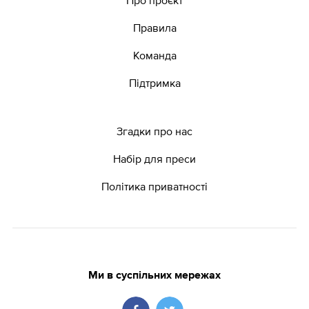
Правила
Команда
Підтримка
Згадки про нас
Набір для преси
Політика приватності
Ми в суспільних мережах