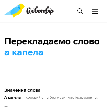
Перекладаємо слово
а капела
Значення слова
— хоровий спів без музичних інструментів.
А капела