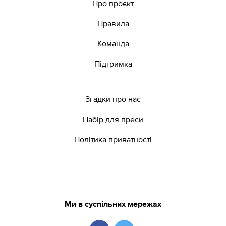
Про проєкт
Правила
Команда
Підтримка
Згадки про нас
Набір для преси
Політика приватності
Ми в суспільних мережах