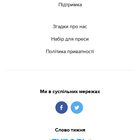
Підтримка
Згадки про нас
Набір для преси
Політика приватності
Ми в суспільних мережах
Слово тижня