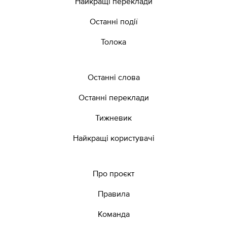
Найкращі переклади
Останні події
Толока
Останні слова
Останні переклади
Тижневик
Найкращі користувачі
Про проєкт
Правила
Команда