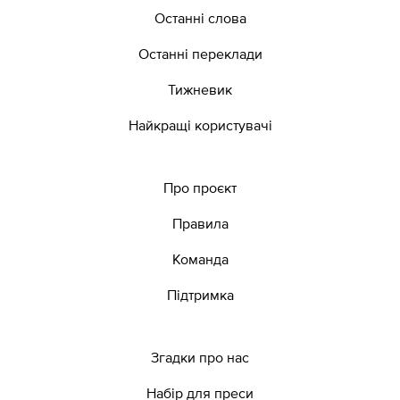
Останні слова
Останні переклади
Тижневик
Найкращі користувачі
Про проєкт
Правила
Команда
Підтримка
Згадки про нас
Набір для преси