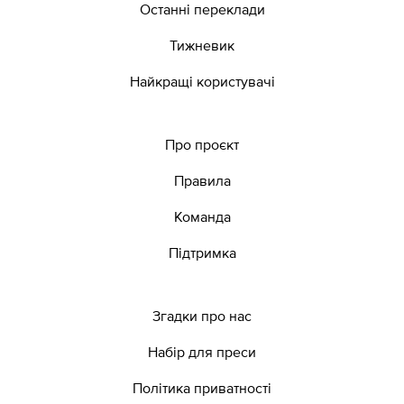
Останні переклади
Тижневик
Найкращі користувачі
Про проєкт
Правила
Команда
Підтримка
Згадки про нас
Набір для преси
Політика приватності