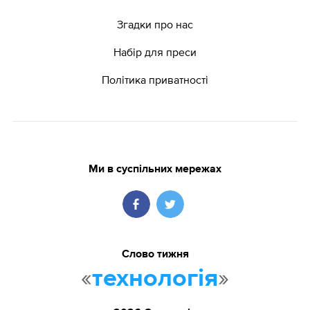
Згадки про нас
Набір для преси
Політика приватності
Ми в суспільних мережах
Слово тижня
«
»
технологія