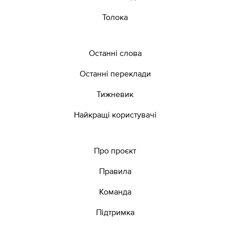
Толока
Останні слова
Останні переклади
Тижневик
Найкращі користувачі
Про проєкт
Правила
Команда
Підтримка