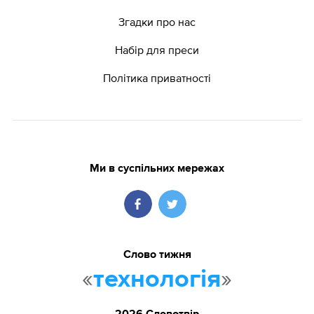
Згадки про нас
Набір для преси
Політика приватності
Ми в суспільних мережах
Слово тижня
«
»
технологія