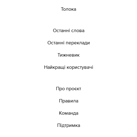
Толока
Останні слова
Останні переклади
Тижневик
Найкращі користувачі
Про проєкт
Правила
Команда
Підтримка