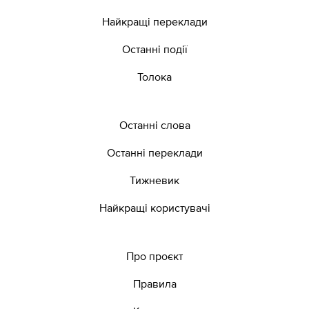
Найкращі переклади
Останні події
Толока
Останні слова
Останні переклади
Тижневик
Найкращі користувачі
Про проєкт
Правила