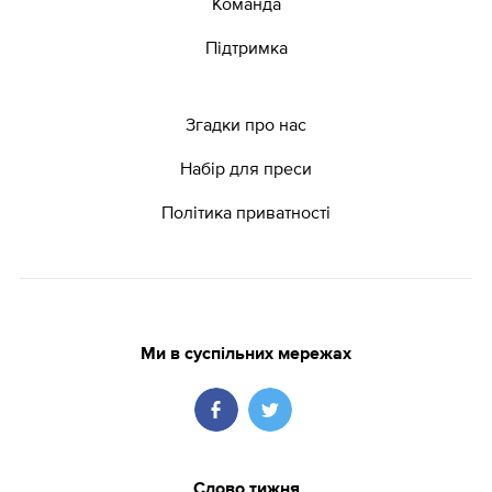
Команда
Підтримка
Згадки про нас
Набір для преси
Політика приватності
Ми в суспільних мережах
Слово тижня