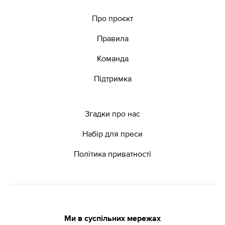
Про проєкт
Правила
Команда
Підтримка
Згадки про нас
Набір для преси
Політика приватності
Ми в суспільних мережах