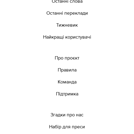
Останні слова
Останні переклади
Тижневик
Найкращі користувачі
Про проєкт
Правила
Команда
Підтримка
Згадки про нас
Набір для преси