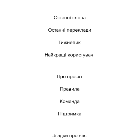
Останні слова
Останні переклади
Тижневик
Найкращі користувачі
Про проєкт
Правила
Команда
Підтримка
Згадки про нас