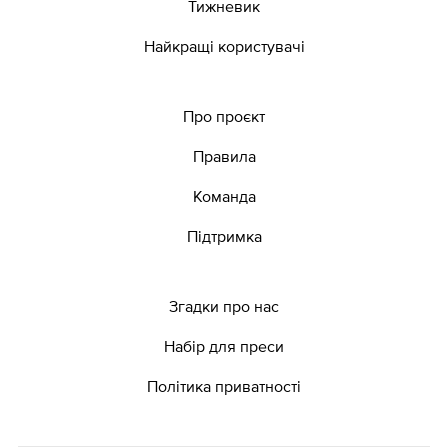
Тижневик
Найкращі користувачі
Про проєкт
Правила
Команда
Підтримка
Згадки про нас
Набір для преси
Політика приватності