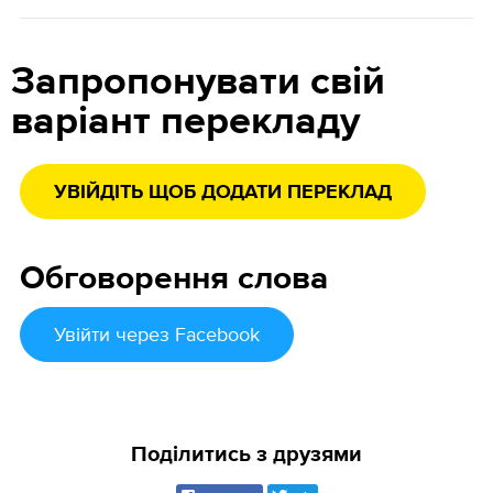
Запропонувати свій
варіант перекладу
УВІЙДІТЬ ЩОБ ДОДАТИ ПЕРЕКЛАД
Обговорення слова
Увійти
через Facebook
Поділитись з друзями