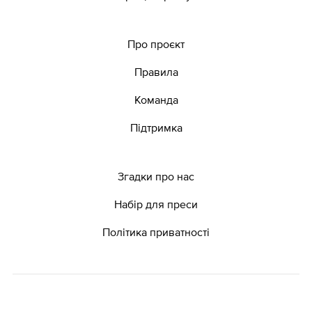
Про проєкт
Правила
Команда
Підтримка
Згадки про нас
Набір для преси
Політика приватності