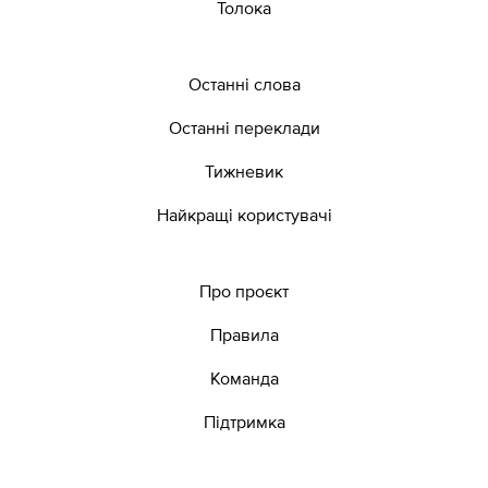
Толока
Останні слова
Останні переклади
Тижневик
Найкращі користувачі
Про проєкт
Правила
Команда
Підтримка