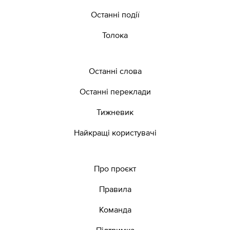
Останні події
Толока
Останні слова
Останні переклади
Тижневик
Найкращі користувачі
Про проєкт
Правила
Команда
Підтримка