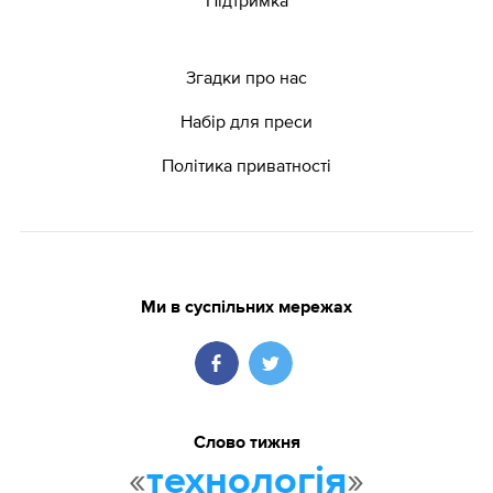
Згадки про нас
Набір для преси
Політика приватності
Ми в суспільних мережах
Слово тижня
«
»
технологія