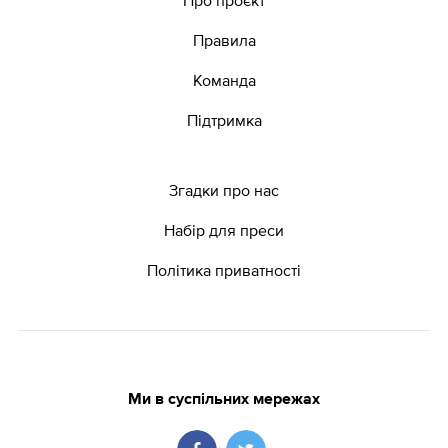
Правила
Команда
Підтримка
Згадки про нас
Набір для преси
Політика приватності
Ми в суспільних мережах