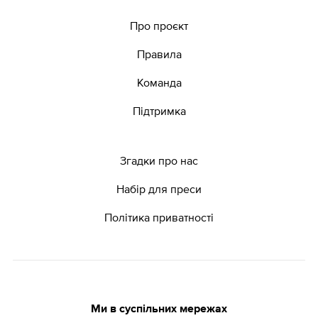
Про проєкт
Правила
Команда
Підтримка
Згадки про нас
Набір для преси
Політика приватності
Ми в суспільних мережах