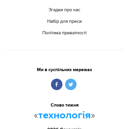
Згадки про нас
Набір для преси
Політика приватності
Ми в суспільних мережах
Слово тижня
«
»
технологія