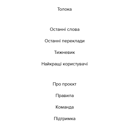
Толока
Останні слова
Останні переклади
Тижневик
Найкращі користувачі
Про проєкт
Правила
Команда
Підтримка